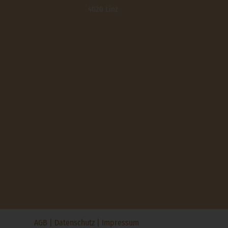
4020 Linz
AGB
|
Datenschutz
|
Impressum