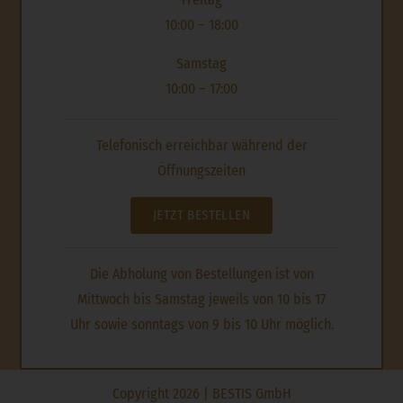
10:00 – 18:00
Samstag
10:00 – 17:00
Telefonisch erreichbar während der
Öffnungszeiten
JETZT BESTELLEN
Die Abholung von Bestellungen ist von
Mittwoch bis Samstag jeweils von 10 bis 17
Uhr sowie sonntags von 9 bis 10 Uhr möglich.
Copyright 2026 | BESTIS GmbH