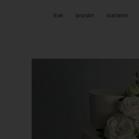
TEAM
GESCHÄFT
SORTIMENT