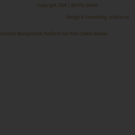
Copyright 2026 | BESTIS GmbH
Design & Umsetzung:
schaner.at
Consent Management Platform von Real Cookie Banner