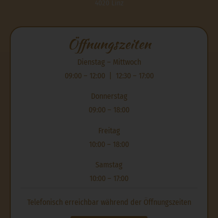
4020 Linz
Öffnungszeiten
Dienstag – Mittwoch
09:00 – 12:00 | 12:30 – 17:00
Donnerstag
09:00 – 18:00
Freitag
10:00 – 18:00
Samstag
10:00 – 17:00
Telefonisch erreichbar während der Öffnungszeiten