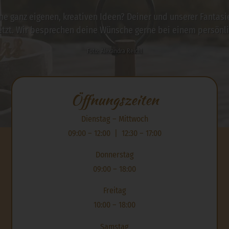
ne ganz eigenen, kreativen Ideen? Deiner und unserer Fantas
etzt. Wir besprechen deine Wünsche gerne bei einem persönli
Foto: Alexandra Reichl
Öffnungszeiten
Dienstag – Mittwoch
09:00 – 12:00 | 12:30 – 17:00
Donnerstag
09:00 – 18:00
Freitag
10:00 – 18:00
Samstag