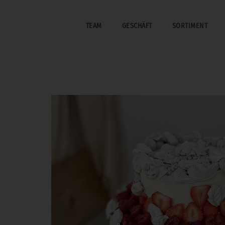
TEAM
GESCHÄFT
SORTIMENT