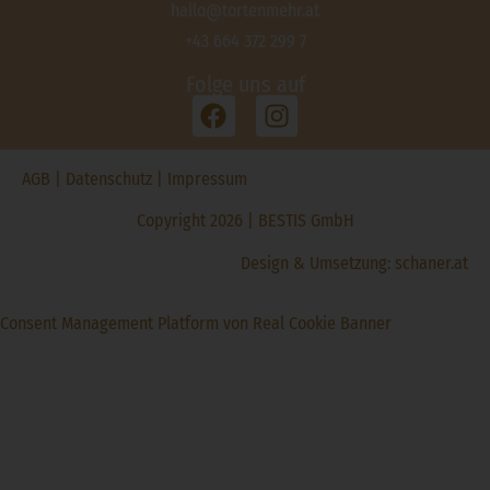
hallo@tortenmehr.at
+43 664 372 299 7
Folge uns auf
AGB
|
Datenschutz
|
Impressum
Copyright 2026 | BESTIS GmbH
Design & Umsetzung:
schaner.at
Consent Management Platform von Real Cookie Banner