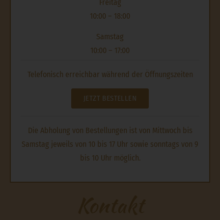
Freitag
10:00 – 18:00
Samstag
10:00 – 17:00
Telefonisch erreichbar während der Öffnungszeiten
JETZT BESTELLEN
Die Abholung von Bestellungen ist von Mittwoch bis
Samstag jeweils von 10 bis 17 Uhr sowie sonntags von 9
bis 10 Uhr möglich.
Kontakt