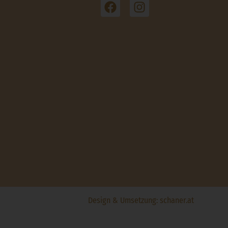
Design & Umsetzung:
schaner.at