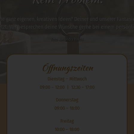
ne ganz eigenen, kreativen Ideen? Deiner und unserer Fantas
etzt. Wir besprechen deine Wünsche gerne bei einem persönli
Foto: Alexandra Reichl
Öffnungszeiten
Dienstag – Mittwoch
09:00 – 12:00 | 12:30 – 17:00
Donnerstag
09:00 – 18:00
Freitag
10:00 – 18:00