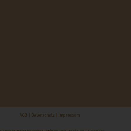
AGB
|
Datenschutz
|
Impressum