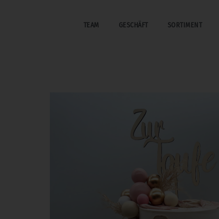
TEAM
GESCHÄFT
SORTIMENT