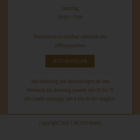
Samstag
10:00 – 17:00
Telefonisch erreichbar während der
Öffnungszeiten
JETZT BESTELLEN
Die Abholung von Bestellungen ist von
Mittwoch bis Samstag jeweils von 10 bis 17
Uhr sowie sonntags von 9 bis 10 Uhr möglich.
Copyright 2026 | BESTIS GmbH