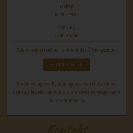
Freitag
10:00 – 18:00
Samstag
10:00 – 17:00
Telefonisch erreichbar während der Öffnungszeiten
JETZT BESTELLEN
Die Abholung von Bestellungen ist von Mittwoch bis
Samstag jeweils von 10 bis 17 Uhr sowie sonntags von 9
bis 10 Uhr möglich.
Kontakt