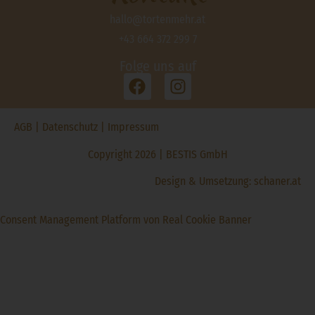
hallo@tortenmehr.at
+43 664 372 299 7
Folge uns auf
AGB
|
Datenschutz
|
Impressum
Copyright 2026 | BESTIS GmbH
Design & Umsetzung:
schaner.at
Consent Management Platform von Real Cookie Banner